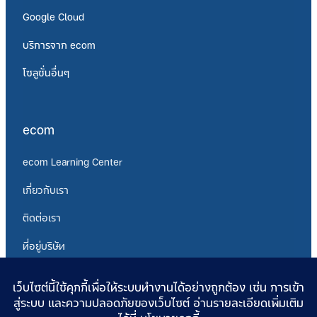
Google Cloud
บริการจาก ecom
โซลูชั่นอื่นๆ
ecom
ecom Learning Center
เกี่ยวกับเรา
ติดต่อเรา
ที่อยู่บริษัท
นโยบายความเป็นส่วนตัว