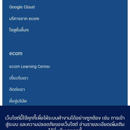
Google Cloud
บริการจาก ecom
โซลูชั่นอื่นๆ
ecom
ecom Learning Center
เกี่ยวกับเรา
ติดต่อเรา
ที่อยู่บริษัท
นโยบายความเป็นส่วนตัว