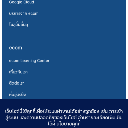
Google Cloud
บริการจาก ecom
โซลูชั่นอื่นๆ
ecom
ecom Learning Center
เกี่ยวกับเรา
ติดต่อเรา
ที่อยู่บริษัท
นโยบายความเป็นส่วนตัว
ข้อกำหนดการให้บริการ