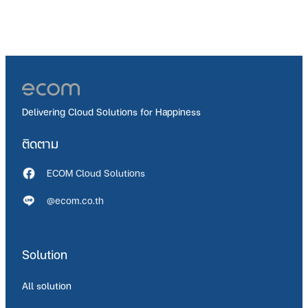
Delivering Cloud Solutions for Happiness
ติดตาม
ECOM Cloud Solutions
@ecom.co.th
Solution
All solution