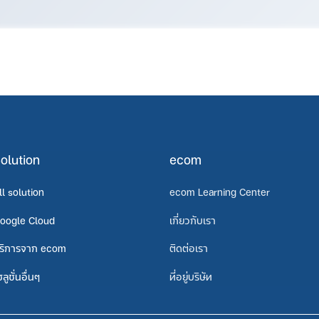
olution
ecom
ll solution
ecom Learning Center
oogle Cloud
เกี่ยวกับเรา
ริการจาก ecom
ติดต่อเรา
ซลูชั่นอื่นๆ
ที่อยู่บริษัท