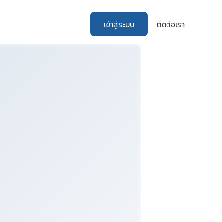
เข้าสู่ระบบ
ติดต่อเรา